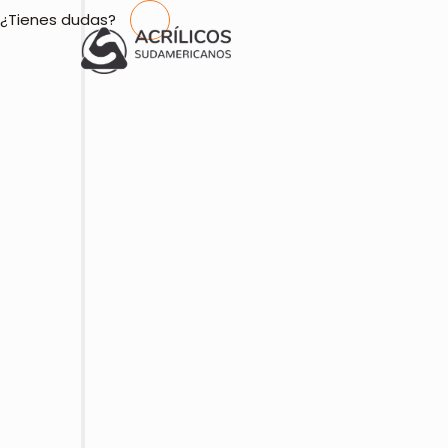
¿Tienes dudas?