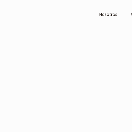
Nosotros
Nosotros