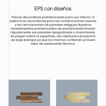
EPS con diseños
Placas decorativas prefabricadas para uso interior. El
sistema se recomienda para las construcciones nuevas
y las renovaciones de paredes antiguas Nuestros
revestimientos prefabricados de pared transformarán
rápidamente sus paredes desgastadas o manchadas.
Se pegan sobre la superficie, uso ideal para proyectos
de baja energía ya que los mismos contienen un buen
valor de aislamiento térmico.
Panels interiores